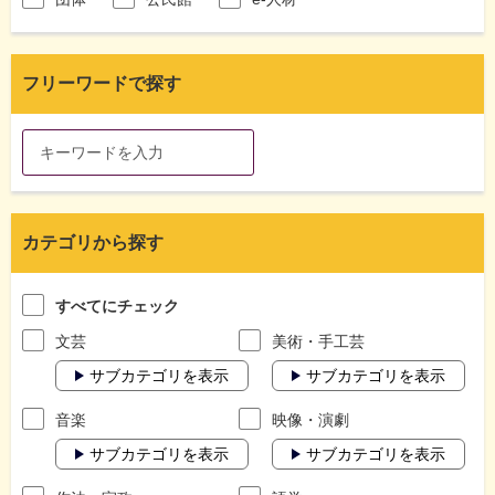
フリーワードで探す
カテゴリから探す
すべてにチェック
文芸
美術・手工芸
サブカテゴリを表示
サブカテゴリを表示
音楽
映像・演劇
サブカテゴリを表示
サブカテゴリを表示