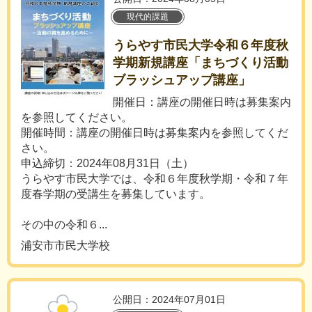
現代的課題
うらやす市民大学令和６年度秋
学期新規講座「まちづくり活動
ブラッシュアップ講座」
開催日：講座の開催日時は募集案内
を参照してください。
開催時間：講座の開催日時は募集案内を参照してくだ
さい。
申込締切：2024年08月31日（土）
うらやす市民大学では、令和６年度秋学期・令和７年
度春学期の受講生を募集しています。
その中の令和６...
浦安市市民大学校
公開日：2024年07月01日