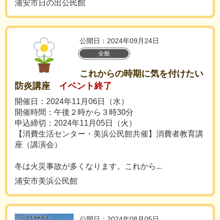
浦安市日の出公民館
公開日：2024年09月24日
全般
これからの時期に気を付けたい
防炎講座
イベント終了
開催日：2024年11月06日（水）
開催時間：午後２時から３時30分
申込締切：2024年11月05日（火）
【消費生活センター・美浜公民館共催】消費者教育講
座（講演会）
冬は火災事故が多くなります。これから...
浦安市美浜公民館
公開日：2024年08月05日