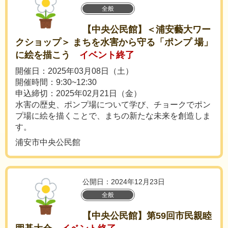
全般
【中央公民館】＜浦安藝大ワー
クショップ＞ まちを水害から守る「ポンプ 場」
に絵を描こう
イベント終了
開催日：2025年03月08日（土）
開催時間：9:30~12:30
申込締切：2025年02月21日（金）
水害の歴史、ポンプ場について学び、チョークでポン
プ場に絵を描くことで、まちの新たな未来を創造しま
す。
浦安市中央公民館
公開日：2024年12月23日
全般
【中央公民館】第59回市民親睦