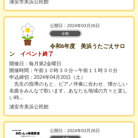
浦安市美浜公民館
公開日：2024年03月26日
全般
令和6年度 美浜うたごえサロ
ン
イベント終了
開催日：毎月第2金曜日
開催時間：午前１０時３０分～午前１１時３０分
申込締切：2024年04月20日（土）
先生の指導のもと、ピアノ伴奏に合わせ、懐かしい
名曲をみんなで歌います。あなたも地域の方々と楽し
い時...
浦安市美浜公民館
公開日：2024年03月26日