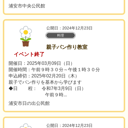
浦安市中央公民館
公開日：2024年12月23日
料理
親子パン作り教室
イベント終了
開催日：2025年03月09日（日）
開催時間：午前９時３０分～午後１時３０分
申込締切：2025年02月20日（木）
親子でパン作りを基本から学びます
◆日 程： 令和7年3月9日（日）
午前９時...
浦安市日の出公民館
公開日：2024年12月23日