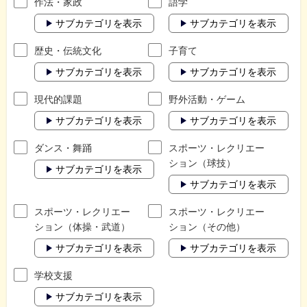
作法・家政
語学
サブカテゴリを表示
サブカテゴリを表示
歴史・伝統文化
子育て
サブカテゴリを表示
サブカテゴリを表示
現代的課題
野外活動・ゲーム
サブカテゴリを表示
サブカテゴリを表示
ダンス・舞踊
スポーツ・レクリエー
ション（球技）
サブカテゴリを表示
サブカテゴリを表示
スポーツ・レクリエー
スポーツ・レクリエー
ション（体操・武道）
ション（その他）
サブカテゴリを表示
サブカテゴリを表示
学校支援
サブカテゴリを表示