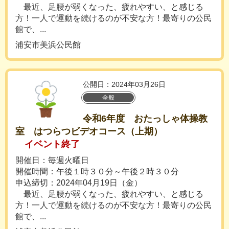
最近、足腰が弱くなった、疲れやすい、と感じる
方！一人で運動を続けるのが不安な方！最寄りの公民
館で、...
浦安市美浜公民館
公開日：2024年03月26日
全般
令和6年度 おたっしゃ体操教
室 はつらつビデオコース（上期）
イベント終了
開催日：毎週火曜日
開催時間：午後１時３０分～午後２時３０分
申込締切：2024年04月19日（金）
最近、足腰が弱くなった、疲れやすい、と感じる
方！一人で運動を続けるのが不安な方！最寄りの公民
館で、...