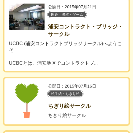
公開日：2015年07月21日
囲碁・将棋・ゲーム
浦安コントラクト・ブリッジ・
サークル
UCBC (浦安コントラクトブリッジサークル)へようこ
そ！
UCBCとは、浦安地区でコントラクトブ...
公開日：2015年07月16日
絵手紙・ちぎり絵
ちぎり絵サークル
ちぎり絵サークル