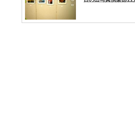
マイメディア検索