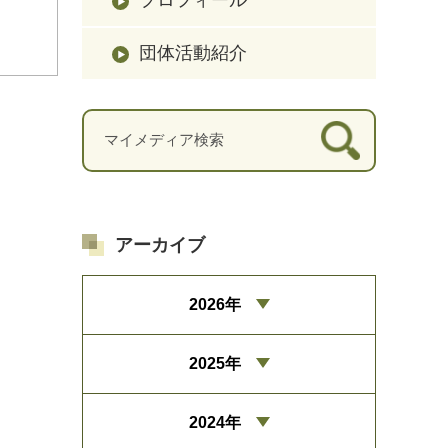
団体活動紹介
アーカイブ
2026年
2025年
2024年