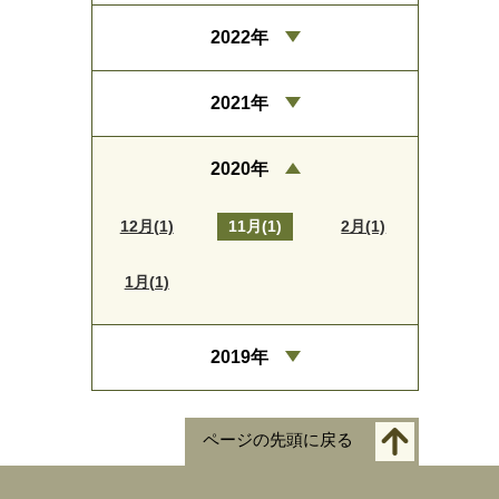
2022年
2021年
2020年
12月(1)
11月(1)
2月(1)
1月(1)
2019年
ページの先頭に戻る