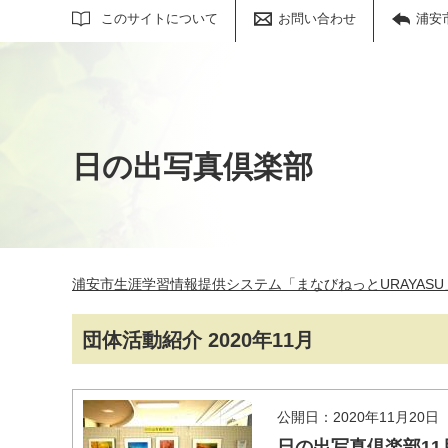
サイト内検索
このサイトについて
お問い合わせ
浦安
日の出写真倶楽部
浦安市生涯学習情報提供システム「まなびねっとURAYASU
団体活動紹介 2020年11月
公開日：2020年11月20日
日の出写真倶楽部11