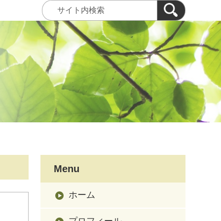
Menu
ホーム
プロフィール