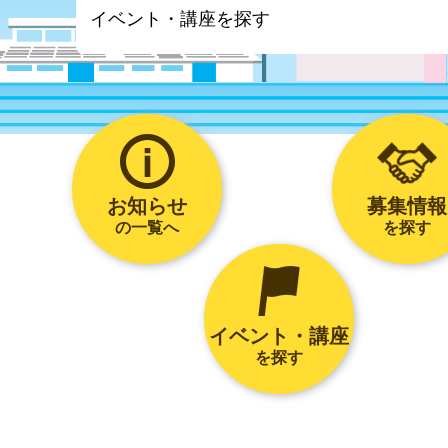
お知らせ
募集情報
の一覧へ
を探す
イベント・講座
を探す