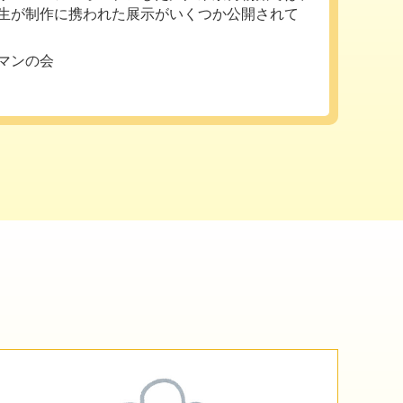
生が制作に携われた展示がいくつか公開されて
マンの会