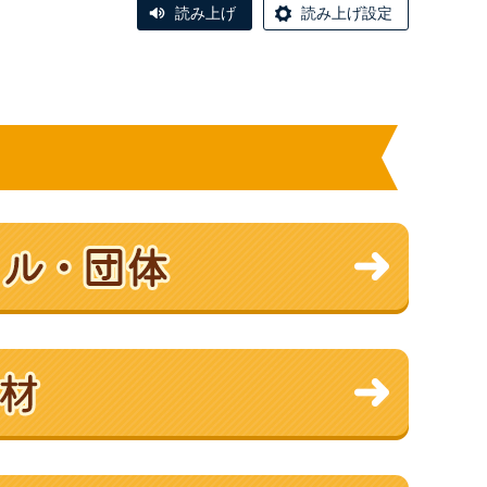
読み上げ
読み上げ設定