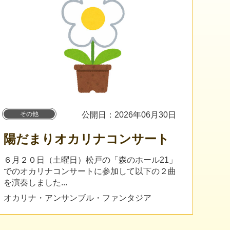
その他
公開日：2026年06月30日
陽だまりオカリナコンサート
６月２０日（土曜日）松戸の「森のホール21」
でのオカリナコンサートに参加して以下の２曲
を演奏しました...
オカリナ・アンサンブル・ファンタジア