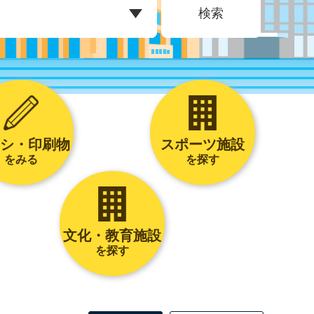
検索
シ・印刷物
スポーツ施設
をみる
を探す
文化・教育施設
を探す