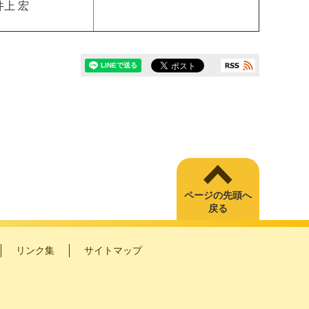
井上 宏
ページの先頭へ
戻る
リンク集
サイトマップ