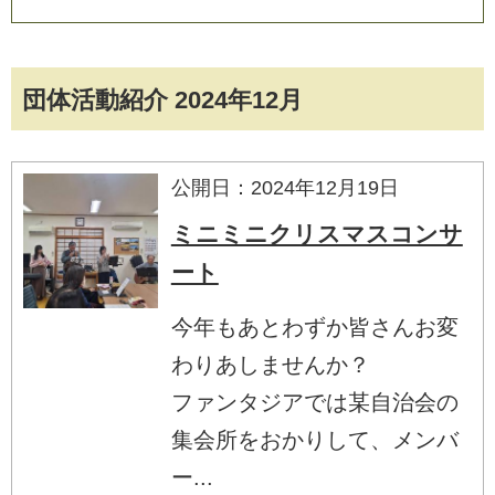
団体活動紹介 2024年12月
公開日：2024年12月19日
ミニミニクリスマスコンサ
ート
今年もあとわずか皆さんお変
わりあしませんか？
ファンタジアでは某自治会の
集会所をおかりして、メンバ
ー...