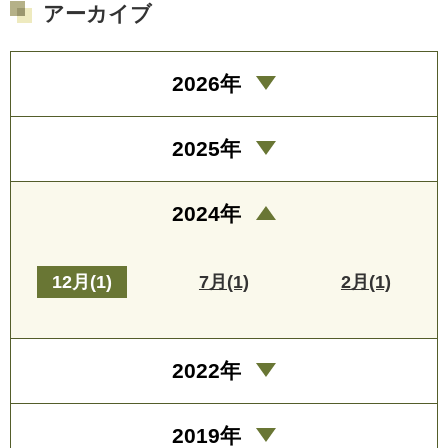
アーカイブ
2026年
2025年
2024年
12月(1)
7月(1)
2月(1)
2022年
2019年