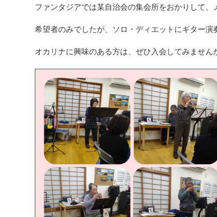
ファンタジアでは某自治会の集会所をおかりして、
希望者のみでしたが、ソロ・ディエットにギター演
オカリナに興味のある方は、ぜひ入会してみません