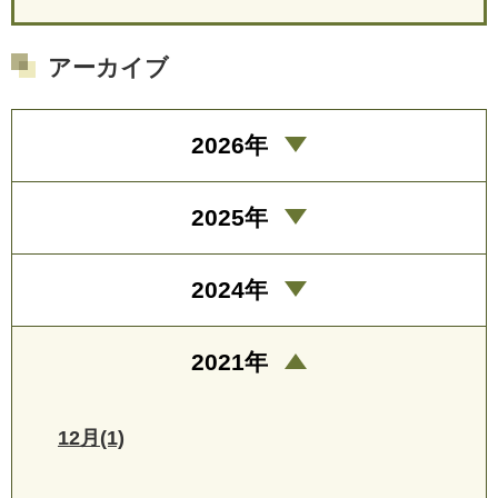
アーカイブ
2026年
2025年
2024年
2021年
12月(1)