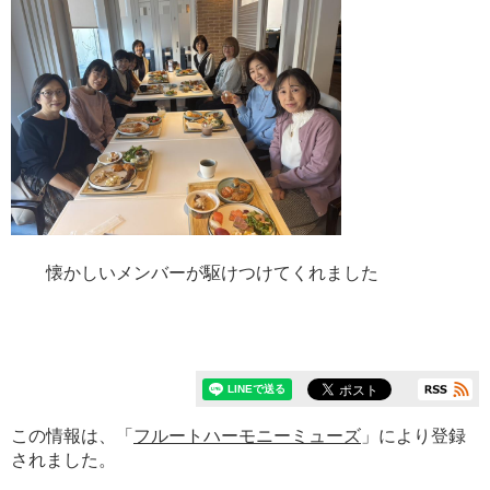
懐かしいメンバーが駆けつけてくれました
この情報は、「
フルートハーモニーミューズ
」により登録
されました。