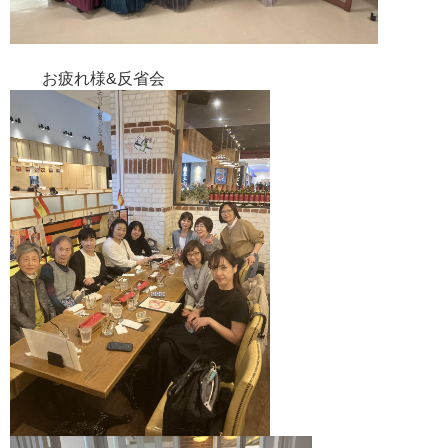
お疲れ様&反省会