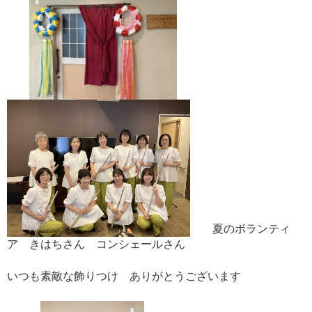
夏のボランティ
ア きはちさん コンシェールさん
いつも素敵な飾りつけ ありがとうございます