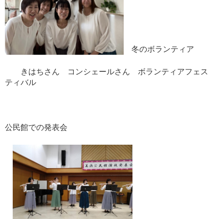
冬のボランティア
きはちさん コンシェールさん ボランティアフェス
ティバル
公民館での発表会