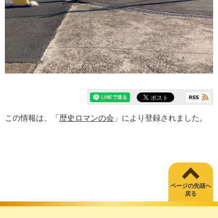
この情報は、「
歴史ロマンの会
」により登録されました。
ページの先頭へ
戻る