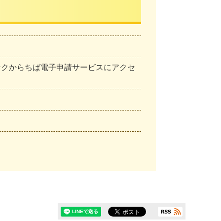
ンクからちば電子申請サービスにアクセ