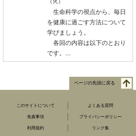
（火）
生命科学の視点から、毎日
を健康に過ごす方法について
学びましょう。
各回の内容は以下のとおり
です。...
ページの先頭に戻る
このサイトについて
よくある質問
免責事項
プライバシーポリシー
利用規約
リンク集