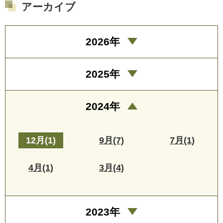
アーカイブ
2026年
2025年
2024年
12月(1)
9月(7)
7月(1)
4月(1)
3月(4)
2023年