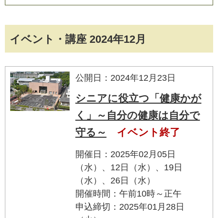
イベント・講座 2024年12月
公開日：2024年12月23日
シニアに役立つ「健康かが
く」～自分の健康は自分で
守る～
イベント終了
開催日：2025年02月05日
（水）、12日（水）、19日
（水）、26日（水）
開催時間：午前10時～正午
申込締切：2025年01月28日