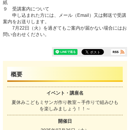
紙
９ 受講案内について
申し込まれた方には、メール（Email）又は郵送で受講
案内をお送りします。
7月22日（火）を過ぎてもご案内が届かない場合にはお
問い合わせください。
概要
イベント・講座名
夏休みこどもミサンガ作り教室～手作りで組みひも
を楽しみましょう！！～
開催日