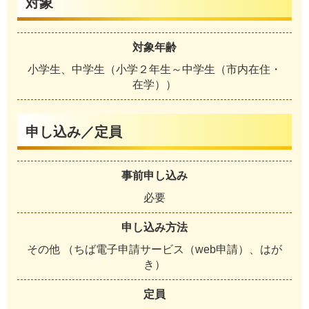
対象
対象年齢
小学生、中学生（小学２年生～中学生（市内在住・
在学））
申し込み／定員
事前申し込み
必要
申し込み方法
その他 （ちば電子申請サービス（web申請）、はが
き）
定員