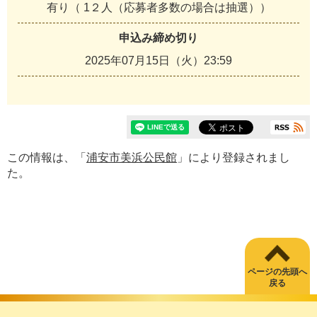
有り（ 1２人（応募者多数の場合は抽選））
申込み締め切り
2025年07月15日（火）23:59
この情報は、「
浦安市美浜公民館
」により登録されまし
た。
ページの先頭へ
戻る