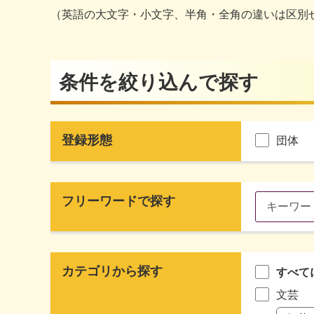
（英語の大文字・小文字、半角・全角の違いは区別
条件を絞り込んで探す
登録形態
団体
フリーワードで探す
カテゴリから探す
すべて
文芸