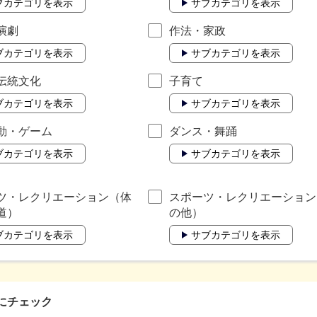
ブカテゴリを表示
サブカテゴリを表示
演劇
作法・家政
ブカテゴリを表示
サブカテゴリを表示
伝統文化
子育て
ブカテゴリを表示
サブカテゴリを表示
動・ゲーム
ダンス・舞踊
ブカテゴリを表示
サブカテゴリを表示
ツ・レクリエーション（体
スポーツ・レクリエーション
道）
の他）
ブカテゴリを表示
サブカテゴリを表示
にチェック