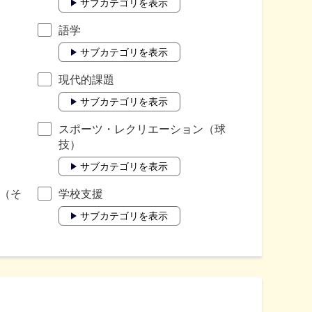
サブカテゴリを表示
語学
サブカテゴリを表示
現代的課題
サブカテゴリを表示
スポーツ・レクリエーション（球
技）
サブカテゴリを表示
（そ
学校支援
サブカテゴリを表示