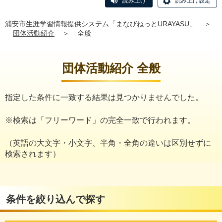
読み上げ
読み上げ設定
浦安市生涯学習情報提供システム「まなびねっとURAYASU」
＞
団体活動紹介
＞
全般
団体活動紹介 全般
指定した条件に一致する結果は見つかりませんでした。
※検索は「フリーワード」の完全一致で行われます。
（英語の大文字・小文字、半角・全角の違いは区別せずに
検索されます）
条件を絞り込んで探す