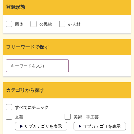
登録形態
団体
公民館
e-人材
フリーワードで探す
カテゴリから探す
すべてにチェック
文芸
美術・手工芸
サブカテゴリを表示
サブカテゴリを表示