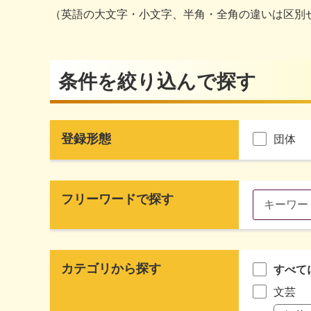
（英語の大文字・小文字、半角・全角の違いは区別
条件を絞り込んで探す
登録形態
団体
フリーワードで探す
カテゴリから探す
すべて
文芸