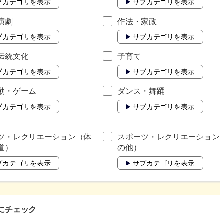
ブカテゴリを表示
サブカテゴリを表示
演劇
作法・家政
ブカテゴリを表示
サブカテゴリを表示
伝統文化
子育て
ブカテゴリを表示
サブカテゴリを表示
動・ゲーム
ダンス・舞踊
ブカテゴリを表示
サブカテゴリを表示
ツ・レクリエーション（体
スポーツ・レクリエーション
道）
の他）
ブカテゴリを表示
サブカテゴリを表示
にチェック