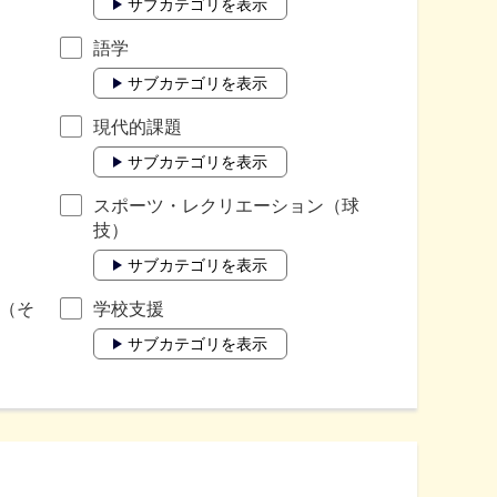
サブカテゴリを表示
語学
サブカテゴリを表示
現代的課題
サブカテゴリを表示
スポーツ・レクリエーション（球
技）
サブカテゴリを表示
（そ
学校支援
サブカテゴリを表示