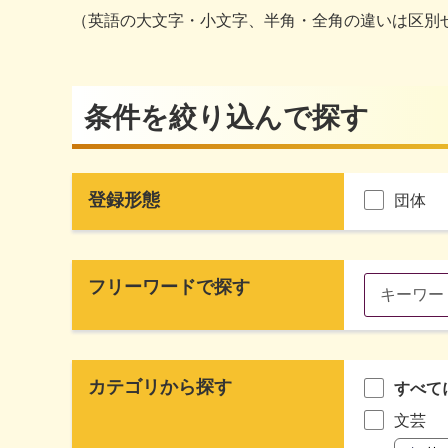
（英語の大文字・小文字、半角・全角の違いは区別
条件を絞り込んで探す
登録形態
団体
フリーワードで探す
カテゴリから探す
すべて
文芸