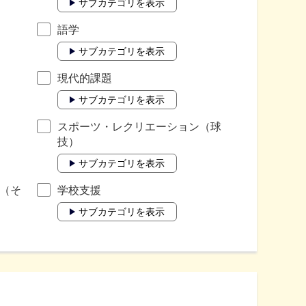
サブカテゴリを表示
語学
サブカテゴリを表示
現代的課題
サブカテゴリを表示
スポーツ・レクリエーション（球
技）
サブカテゴリを表示
（そ
学校支援
サブカテゴリを表示