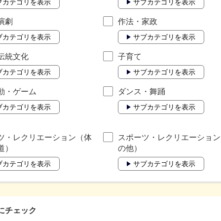
ブカテゴリを表示
サブカテゴリを表示
演劇
作法・家政
ブカテゴリを表示
サブカテゴリを表示
伝統文化
子育て
ブカテゴリを表示
サブカテゴリを表示
動・ゲーム
ダンス・舞踊
ブカテゴリを表示
サブカテゴリを表示
ツ・レクリエーション（体
スポーツ・レクリエーション
道）
の他）
ブカテゴリを表示
サブカテゴリを表示
にチェック