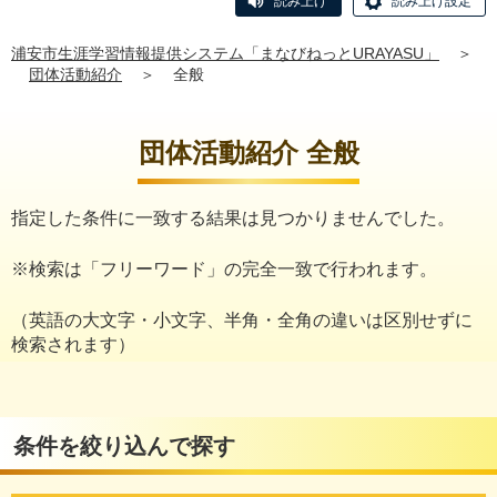
読み上げ
読み上げ設定
浦安市生涯学習情報提供システム「まなびねっとURAYASU」
＞
団体活動紹介
＞
全般
団体活動紹介 全般
指定した条件に一致する結果は見つかりませんでした。
※検索は「フリーワード」の完全一致で行われます。
（英語の大文字・小文字、半角・全角の違いは区別せずに
検索されます）
条件を絞り込んで探す