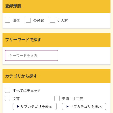
登録形態
団体
公民館
e-人材
フリーワードで探す
カテゴリから探す
すべてにチェック
文芸
美術・手工芸
サブカテゴリを表示
サブカテゴリを表示