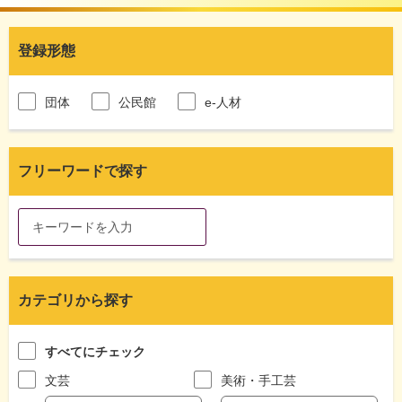
登録形態
団体
公民館
e-人材
フリーワードで探す
カテゴリから探す
すべてにチェック
文芸
美術・手工芸