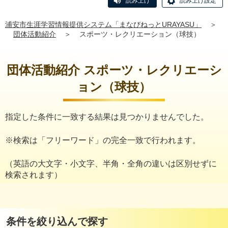
読み上げ
読み上げ設定
浦安市生涯学習情報提供システム「まなびねっとURAYASU」
＞
団体活動紹介
＞
スポーツ・レクリエーション（球技）
団体活動紹介 スポーツ・レクリエーシ
ョン（球技）
指定した条件に一致する結果は見つかりませんでした。
※検索は「フリーワード」の完全一致で行われます。
（英語の大文字・小文字、半角・全角の違いは区別せずに
検索されます）
条件を絞り込んで探す