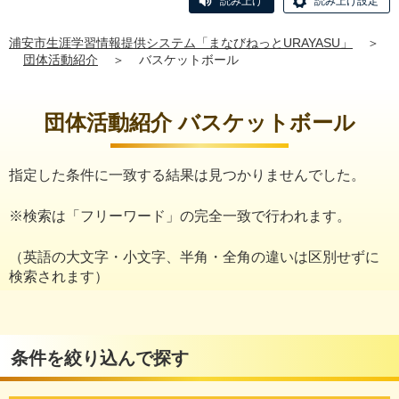
読み上げ
読み上げ設定
浦安市生涯学習情報提供システム「まなびねっとURAYASU」
＞
団体活動紹介
＞
バスケットボール
団体活動紹介 バスケットボール
指定した条件に一致する結果は見つかりませんでした。
※検索は「フリーワード」の完全一致で行われます。
（英語の大文字・小文字、半角・全角の違いは区別せずに
検索されます）
条件を絞り込んで探す