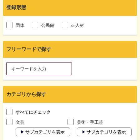
登録形態
団体
公民館
e-人材
フリーワードで探す
カテゴリから探す
すべてにチェック
文芸
美術・手工芸
サブカテゴリを表示
サブカテゴリを表示