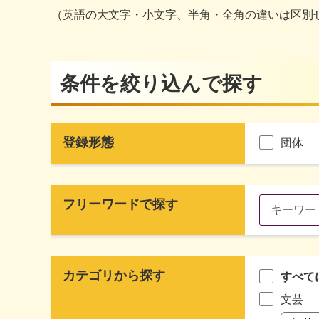
（英語の大文字・小文字、半角・全角の違いは区別
条件を絞り込んで探す
登録形態
団体
フリーワードで探す
カテゴリから探す
すべて
文芸