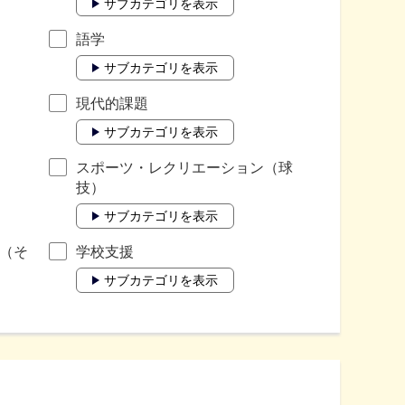
サブカテゴリを表示
語学
サブカテゴリを表示
現代的課題
サブカテゴリを表示
スポーツ・レクリエーション（球
技）
サブカテゴリを表示
（そ
学校支援
サブカテゴリを表示