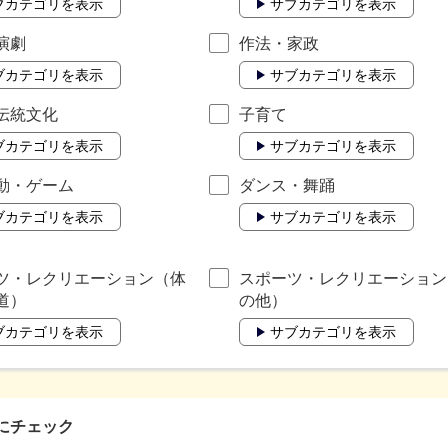
ブカテゴリを表示
サブカテゴリを表示
演劇
作法・家政
ブカテゴリを表示
サブカテゴリを表示
伝統文化
子育て
ブカテゴリを表示
サブカテゴリを表示
動・ゲーム
ダンス・舞踊
ブカテゴリを表示
サブカテゴリを表示
ツ・レクリエーション（体
スポーツ・レクリエーション
道）
の他）
ブカテゴリを表示
サブカテゴリを表示
にチェック