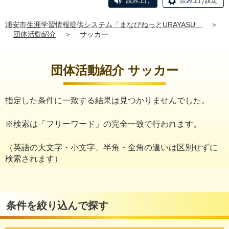
読み上げ
読み上げ設定
浦安市生涯学習情報提供システム「まなびねっとURAYASU」
＞
団体活動紹介
＞
サッカー
団体活動紹介 サッカー
指定した条件に一致する結果は見つかりませんでした。
※検索は「フリーワード」の完全一致で行われます。
（英語の大文字・小文字、半角・全角の違いは区別せずに
検索されます）
条件を絞り込んで探す