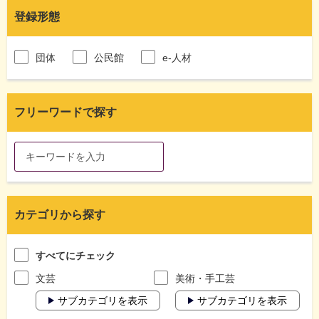
登録形態
団体
公民館
e-人材
フリーワードで探す
カテゴリから探す
すべてにチェック
文芸
美術・手工芸
サブカテゴリを表示
サブカテゴリを表示