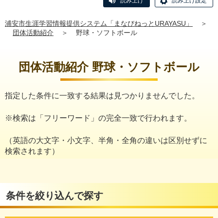
読み上げ
読み上げ設定
浦安市生涯学習情報提供システム「まなびねっとURAYASU」
＞
団体活動紹介
＞
野球・ソフトボール
団体活動紹介 野球・ソフトボール
指定した条件に一致する結果は見つかりませんでした。
※検索は「フリーワード」の完全一致で行われます。
（英語の大文字・小文字、半角・全角の違いは区別せずに
検索されます）
条件を絞り込んで探す