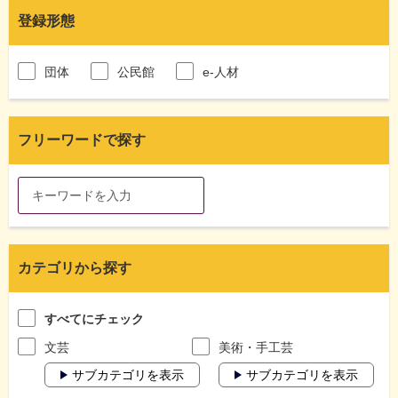
登録形態
団体
公民館
e-人材
フリーワードで探す
カテゴリから探す
すべてにチェック
文芸
美術・手工芸
サブカテゴリを表示
サブカテゴリを表示