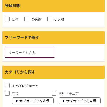
登録形態
団体
公民館
e-人材
フリーワードで探す
カテゴリから探す
すべてにチェック
文芸
美術・手工芸
サブカテゴリを表示
サブカテゴリを表示