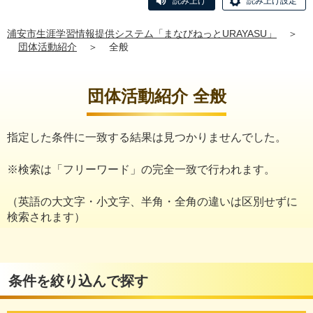
読み上げ
読み上げ設定
浦安市生涯学習情報提供システム「まなびねっとURAYASU」
＞
団体活動紹介
＞
全般
団体活動紹介 全般
指定した条件に一致する結果は見つかりませんでした。
※検索は「フリーワード」の完全一致で行われます。
（英語の大文字・小文字、半角・全角の違いは区別せずに
検索されます）
条件を絞り込んで探す