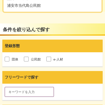
浦安市当代島公民館
条件を絞り込んで探す
登録形態
団体
公民館
e-人材
フリーワードで探す