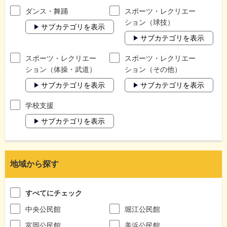
ダンス・舞踊
スポーツ・レクリエー
ション（球技）
サブカテゴリを表示
サブカテゴリを表示
スポーツ・レクリエー
スポーツ・レクリエー
ション（体操・武道）
ション（その他）
サブカテゴリを表示
サブカテゴリを表示
学校支援
サブカテゴリを表示
地域から探す
すべてにチェック
中央公民館
堀江公民館
富岡公民館
美浜公民館