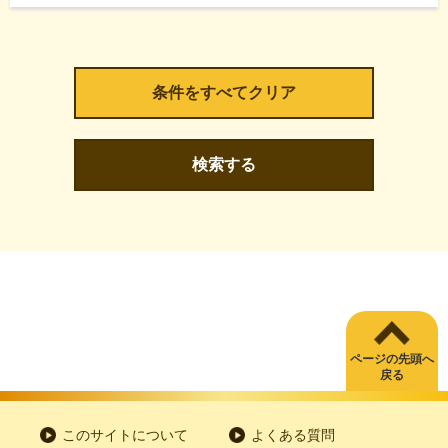
検索する
ページの先頭へ
戻る
このサイトについて
よくある質問