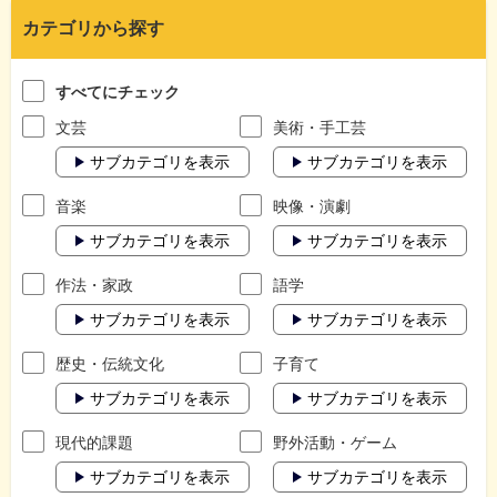
カテゴリから探す
すべてにチェック
文芸
美術・手工芸
サブカテゴリを表示
サブカテゴリを表示
音楽
映像・演劇
サブカテゴリを表示
サブカテゴリを表示
作法・家政
語学
サブカテゴリを表示
サブカテゴリを表示
歴史・伝統文化
子育て
サブカテゴリを表示
サブカテゴリを表示
現代的課題
野外活動・ゲーム
サブカテゴリを表示
サブカテゴリを表示