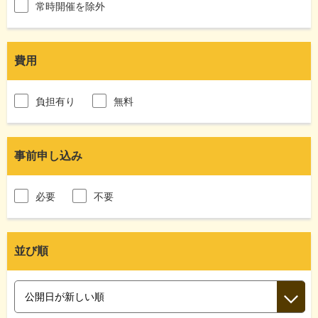
常時開催を除外
費用
負担有り
無料
事前申し込み
必要
不要
並び順