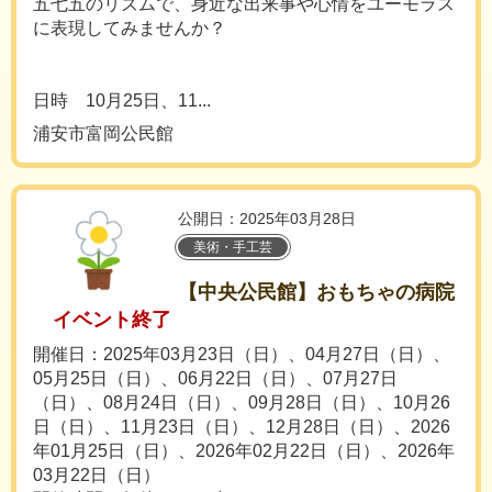
五七五のリズムで、身近な出来事や心情をユーモラス
に表現してみませんか？
日時 10月25日、11...
浦安市富岡公民館
公開日：2025年03月28日
美術・手工芸
【中央公民館】おもちゃの病院
イベント終了
開催日：2025年03月23日（日）、04月27日（日）、
05月25日（日）、06月22日（日）、07月27日
（日）、08月24日（日）、09月28日（日）、10月26
日（日）、11月23日（日）、12月28日（日）、2026
年01月25日（日）、2026年02月22日（日）、2026年
03月22日（日）