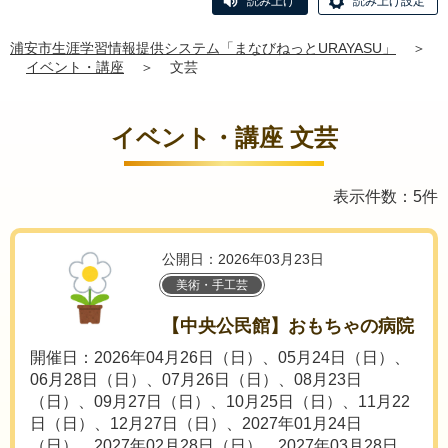
読み上げ
読み上げ設定
浦安市生涯学習情報提供システム「まなびねっとURAYASU」
＞
イベント・講座
＞
文芸
イベント・講座 文芸
表示件数：5件
公開日：2026年03月23日
美術・手工芸
【中央公民館】おもちゃの病院
開催日：2026年04月26日（日）、05月24日（日）、
06月28日（日）、07月26日（日）、08月23日
（日）、09月27日（日）、10月25日（日）、11月22
日（日）、12月27日（日）、2027年01月24日
（日）、2027年02月28日（日）、2027年03月28日