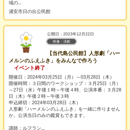
域の...
浦安市日の出公民館
公開日：2023年12月22日
映像・演劇
【当代島公民館】人形劇「ハー
メルンのふえふき」をみんなで作ろう
イベント終了
開催日：2024年03月25日（月）～03月28日（木）
開催時間：３日間のワークショップ：３月25日（月）
～27日（水）午後１時～午後４時、公演本番：３月28
日（木）午後２時～午後３時
申込締切：2024年03月28日（木）
人形劇「ハーメルンのふえふき」を一緒に作りません
か。公演当日のみの鑑賞もできます。
講師：ルフラン...