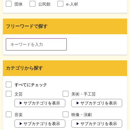
団体
公民館
e-人材
フリーワードで探す
カテゴリから探す
すべてにチェック
文芸
美術・手工芸
サブカテゴリを表示
サブカテゴリを表示
音楽
映像・演劇
サブカテゴリを表示
サブカテゴリを表示