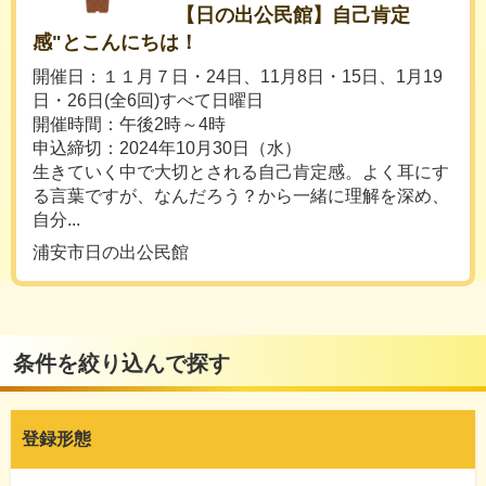
【日の出公民館】自己肯定
感"とこんにちは！
開催日：１１月７日・24日、11月8日・15日、1月19
日・26日(全6回)すべて日曜日
開催時間：午後2時～4時
申込締切：2024年10月30日（水）
生きていく中で大切とされる自己肯定感。よく耳にす
る言葉ですが、なんだろう？から一緒に理解を深め、
自分...
浦安市日の出公民館
条件を絞り込んで探す
登録形態