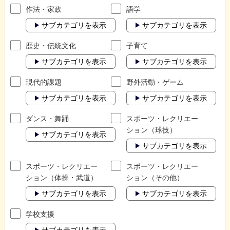
作法・家政
語学
サブカテゴリを表示
サブカテゴリを表示
歴史・伝統文化
子育て
サブカテゴリを表示
サブカテゴリを表示
現代的課題
野外活動・ゲーム
サブカテゴリを表示
サブカテゴリを表示
ダンス・舞踊
スポーツ・レクリエー
ション（球技）
サブカテゴリを表示
サブカテゴリを表示
スポーツ・レクリエー
スポーツ・レクリエー
ション（体操・武道）
ション（その他）
サブカテゴリを表示
サブカテゴリを表示
学校支援
サブカテゴリを表示