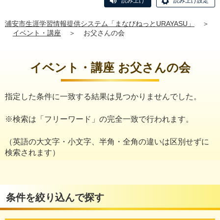
読み上げ
読み上げ設定
浦安市生涯学習情報提供システム「まなびねっとURAYASU」
＞
イベント・講座
＞
お父さんの会
イベント・講座 お父さんの会
指定した条件に一致する結果は見つかりませんでした。
※検索は「フリーワード」の完全一致で行われます。
（英語の大文字・小文字、半角・全角の違いは区別せずに
検索されます）
条件を絞り込んで探す