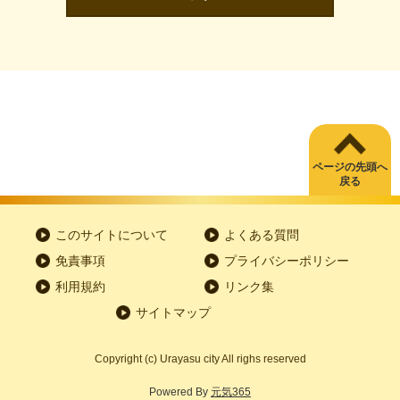
ページの先頭へ
戻る
このサイトについて
よくある質問
免責事項
プライバシーポリシー
利用規約
リンク集
サイトマップ
Copyright
(c)
Urayasu city All righs reserved
Powered By
元気365