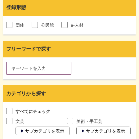
登録形態
団体
公民館
e-人材
フリーワードで探す
カテゴリから探す
すべてにチェック
文芸
美術・手工芸
サブカテゴリを表示
サブカテゴリを表示