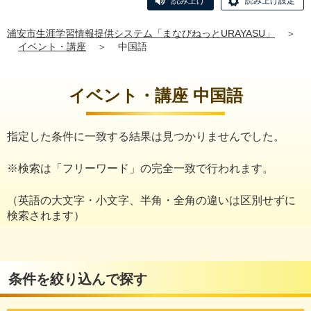
読み上げ
読み上げ設定
浦安市生涯学習情報提供システム「まなびねっとURAYASU」
＞
イベント・講座
＞
中国語
イベント・講座 中国語
指定した条件に一致する結果は見つかりませんでした。
※検索は「フリーワード」の完全一致で行われます。
（英語の大文字・小文字、半角・全角の違いは区別せずに
検索されます）
条件を絞り込んで探す