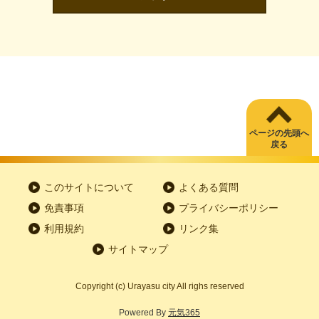
ページの先頭へ
戻る
このサイトについて
よくある質問
免責事項
プライバシーポリシー
利用規約
リンク集
サイトマップ
Copyright
(c)
Urayasu city All righs reserved
Powered By
元気365