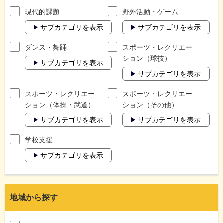
現代的課題
野外活動・ゲーム
サブカテゴリを表示
サブカテゴリを表示
ダンス・舞踊
スポーツ・レクリエー
ション（球技）
サブカテゴリを表示
サブカテゴリを表示
スポーツ・レクリエー
スポーツ・レクリエー
ション（体操・武道）
ション（その他）
サブカテゴリを表示
サブカテゴリを表示
学校支援
サブカテゴリを表示
地域から探す