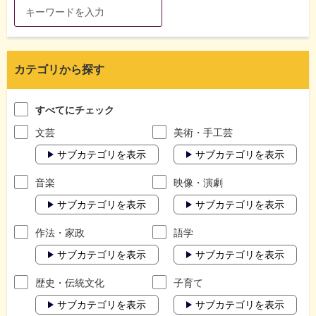
カテゴリから探す
すべてにチェック
文芸
美術・手工芸
サブカテゴリを表示
サブカテゴリを表示
音楽
映像・演劇
サブカテゴリを表示
サブカテゴリを表示
作法・家政
語学
サブカテゴリを表示
サブカテゴリを表示
歴史・伝統文化
子育て
サブカテゴリを表示
サブカテゴリを表示