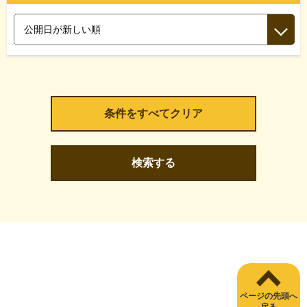
検索する
ページの先頭へ
戻る