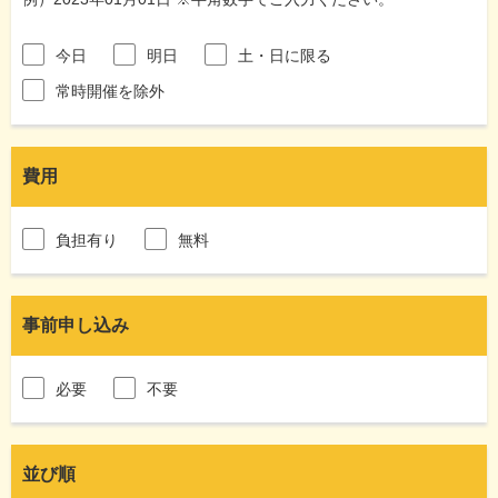
今日
明日
土・日に限る
常時開催を除外
費用
負担有り
無料
事前申し込み
必要
不要
並び順