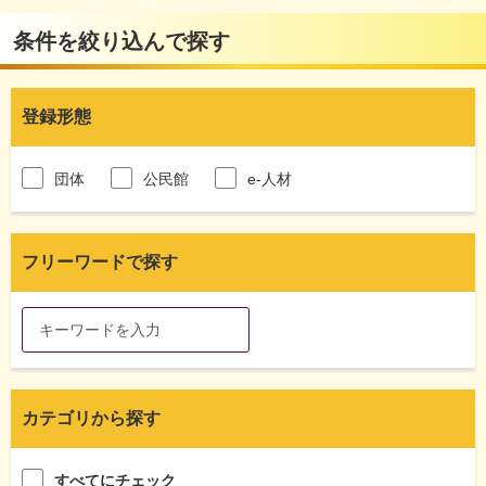
条件を絞り込んで探す
登録形態
団体
公民館
e-人材
フリーワードで探す
カテゴリから探す
すべてにチェック