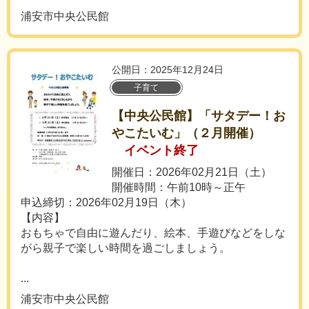
浦安市中央公民館
公開日：2025年12月24日
子育て
【中央公民館】「サタデー！お
やこたいむ」（２月開催）
イベント終了
開催日：2026年02月21日（土）
開催時間：午前10時～正午
申込締切：2026年02月19日（木）
【内容】
おもちゃで自由に遊んだり、絵本、手遊びなどをしな
がら親子で楽しい時間を過ごしましょう。
...
浦安市中央公民館