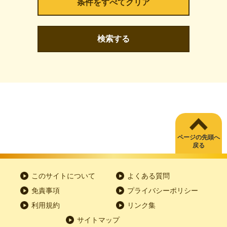
検索する
ページの先頭へ
戻る
このサイトについて
よくある質問
免責事項
プライバシーポリシー
利用規約
リンク集
サイトマップ