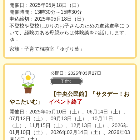
開催日：2025年05月18日（日）
開催時間：13時30分～15時30分
申込締切：2025年05月18日（日）
不登校や登校しぶりのお子さんのための進路進学につ
いて、経験のある母親からは体験談をお話しします。
ゆ...
家族・子育て相談室「ゆずり葉」
公開日：2025年03月27日
子育て
【中央公民館】「サタデー！お
やこたいむ」
イベント終了
開催日：2025年05月10日（土）、06月14日（土）、
07月12日（土）、09月13日（土）、10月11日
（土）、11月15日（土）、12月13日（土）、2026年
01月10日（土）、2026年02月14日（土）、2026年03
月14日（土）