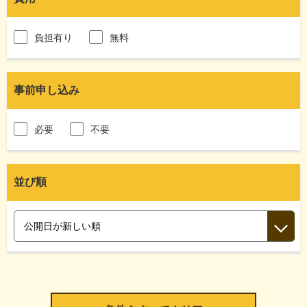
負担有り
無料
事前申し込み
必要
不要
並び順