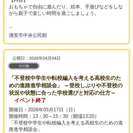
【内容】
おもちゃで自由に遊んだり、絵本、手遊びなどをしな
がら親子で楽しい時間を過ごしましょう。
...
浦安市中央公民館
公開日：2026年04月04日
その他
「不登校中学生や転校編入を考える高校生のた
めの進路進学相談会」 ～登校しぶりや不登校の
状況や状態に合った学校選びと対応の仕方～
イベント終了
開催日：2026年05月17日（日）
開催時間：13：30～15：30（開場13:20）
「不登校中学生や転校編入を考える高校生のための進
路進学相談会」