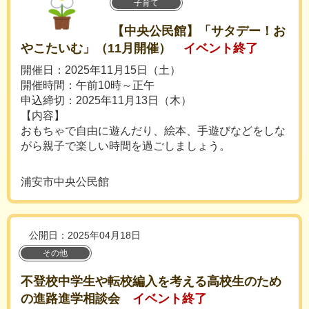
子育て
【中央公民館】「サタデー！お
やこたいむ」（11月開催）
イベント終了
開催日：2025年11月15日（土）
開催時間：午前10時～正午
申込締切：2025年11月13日（木）
【内容】
おもちゃで自由に遊んだり、絵本、手遊びなどをしな
がら親子で楽しい時間を過ごしましょう。
浦安市中央公民館
公開日：2025年04月18日
その他
不登校中学生や転校編入を考える高校生のため
の進路進学相談会
イベント終了