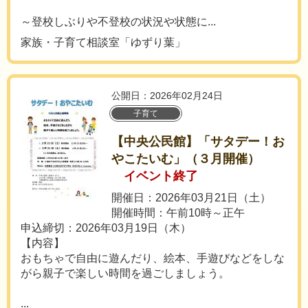
～登校しぶりや不登校の状況や状態に...
家族・子育て相談室「ゆずり葉」
公開日：2026年02月24日
子育て
【中央公民館】「サタデー！お
やこたいむ」（３月開催）
イベント終了
開催日：2026年03月21日（土）
開催時間：午前10時～正午
申込締切：2026年03月19日（木）
【内容】
おもちゃで自由に遊んだり、絵本、手遊びなどをしな
がら親子で楽しい時間を過ごしましょう。
...