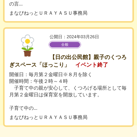
の言...
まなびねっとＵＲＡＹＡＳＵ事務局
公開日：2024年03月26日
全般
【日の出公民館】親子のくつろ
ぎスペース「ほっこり」
イベント終了
開催日：毎月第２金曜日※８月を除く
開催時間：午後２時～４時
子育て中の親が安心して、くつろげる場所として毎
月第２金曜日は保育室を開放しています。
子育て中の...
まなびねっとＵＲＡＹＡＳＵ事務局