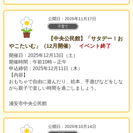
公開日：2025年11月17日
子育て
【中央公民館】「サタデー！お
やこたいむ」（12月開催）
イベント終了
開催日：2025年12月13日（土）
開催時間：午前10時～正午
申込締切：2025年12月11日（木）
【内容】
おもちゃで自由に遊んだり、絵本、手遊びなどをしな
がら親子で楽しい時間を過ごしましょう。
浦安市中央公民館
公開日：2025年10月14日