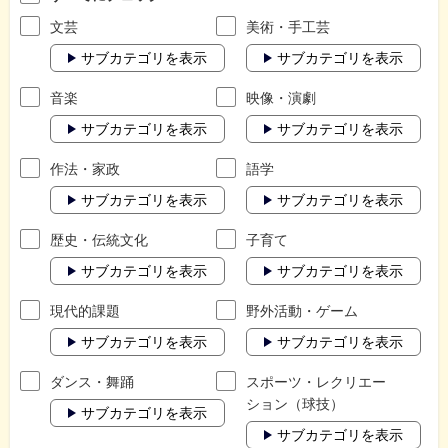
文芸
美術・手工芸
サブカテゴリを表示
サブカテゴリを表示
音楽
映像・演劇
サブカテゴリを表示
サブカテゴリを表示
作法・家政
語学
サブカテゴリを表示
サブカテゴリを表示
歴史・伝統文化
子育て
サブカテゴリを表示
サブカテゴリを表示
現代的課題
野外活動・ゲーム
サブカテゴリを表示
サブカテゴリを表示
ダンス・舞踊
スポーツ・レクリエー
ション（球技）
サブカテゴリを表示
サブカテゴリを表示