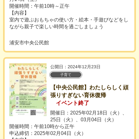
開催時間：午前10時～正午
【内容】
室内で遊ぶおもちゃの使い方・絵本・手遊びなどをし
ながら親子で楽しい時間を過ごしましょう
浦安市中央公民館
公開日：2024年12月23日
子育て
【中央公民館】わたしらしく頑
張りすぎない育休復帰
イベント終了
開催日：2025年02月18日（火）、
25日（火）、03月04日（火）
開催時間：午前10時から正午
申込締切：2025年02月04日（火）