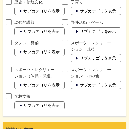
歴史・伝統文化
子育て
サブカテゴリを表示
サブカテゴリを表示
現代的課題
野外活動・ゲーム
サブカテゴリを表示
サブカテゴリを表示
ダンス・舞踊
スポーツ・レクリエー
ション（球技）
サブカテゴリを表示
サブカテゴリを表示
スポーツ・レクリエー
スポーツ・レクリエー
ション（体操・武道）
ション（その他）
サブカテゴリを表示
サブカテゴリを表示
学校支援
サブカテゴリを表示