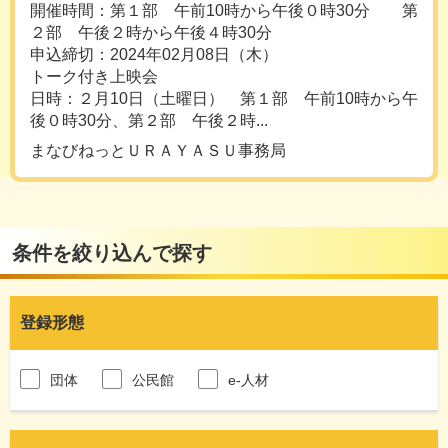
開催時間：第１部 午前10時から午後０時30分 第
２部 午後２時から午後４時30分
申込締切：2024年02月08日（木）
トーク付き上映会
日時：２月10日（土曜日） 第１部 午前10時から午
後０時30分、第２部 午後２時...
まなびねっとＵＲＡＹＡＳＵ事務局
条件を絞り込んで探す
登録形態
団体
公民館
e-人材