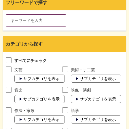
フリーワードで探す
カテゴリから探す
すべてにチェック
文芸
美術・手工芸
サブカテゴリを表示
サブカテゴリを表示
音楽
映像・演劇
サブカテゴリを表示
サブカテゴリを表示
作法・家政
語学
サブカテゴリを表示
サブカテゴリを表示