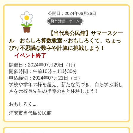
公開日：2024年06月26日
野外活動・ゲーム
【当代島公民館】サマースクー
ル おもしろ算数教室～おもしろくて、ちょっ
ぴり不思議な数字や計算に挑戦しよう！
イベント終了
開催日：2024年07月29日（月）
開催時間：午前10時～11時30分
申込締切：2024年07月21日（日）
学校や学年の枠を超え、新たな気づき、自ら学ぶ楽し
さを元校長先生の指導のもと体験しよう！
おもしろく...
浦安市当代島公民館