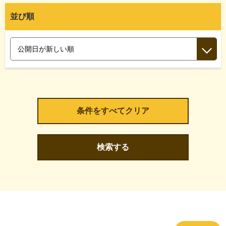
並び順
検索する