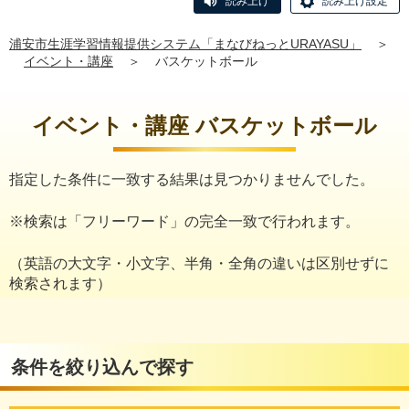
読み上げ
読み上げ設定
浦安市生涯学習情報提供システム「まなびねっとURAYASU」
＞
イベント・講座
＞
バスケットボール
イベント・講座 バスケットボール
指定した条件に一致する結果は見つかりませんでした。
※検索は「フリーワード」の完全一致で行われます。
（英語の大文字・小文字、半角・全角の違いは区別せずに
検索されます）
条件を絞り込んで探す