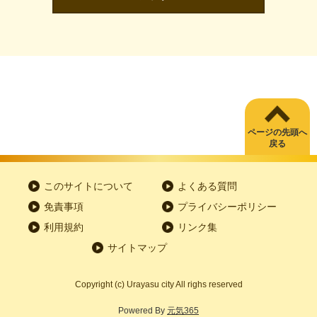
ページの先頭へ
戻る
このサイトについて
よくある質問
免責事項
プライバシーポリシー
利用規約
リンク集
サイトマップ
Copyright
(c)
Urayasu city All righs reserved
Powered By
元気365