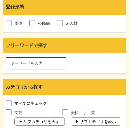
登録形態
団体
公民館
e-人材
フリーワードで探す
カテゴリから探す
すべてにチェック
文芸
美術・手工芸
サブカテゴリを表示
サブカテゴリを表示