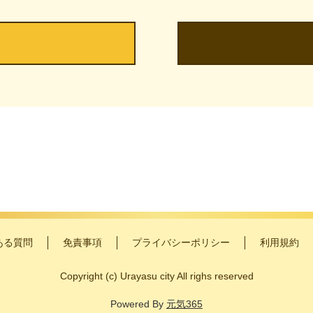
ある質問
免責事項
プライバシーポリシー
利用規約
Copyright
(c)
Urayasu city All righs reserved
Powered By
元気365