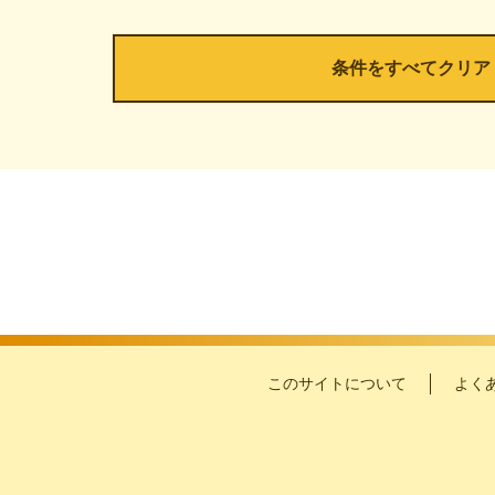
このサイトについて
よく