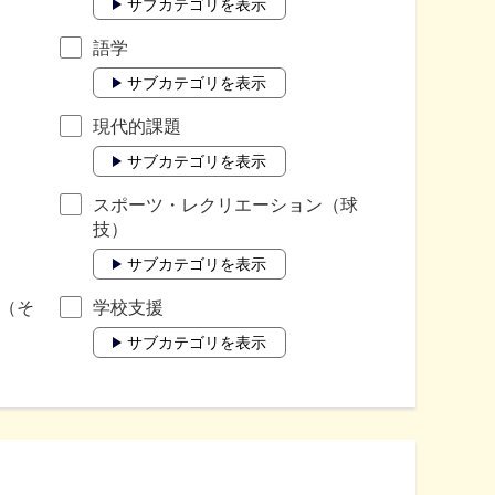
サブカテゴリを表示
語学
サブカテゴリを表示
現代的課題
サブカテゴリを表示
スポーツ・レクリエーション（球
技）
サブカテゴリを表示
（そ
学校支援
サブカテゴリを表示