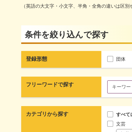
（英語の大文字・小文字、半角・全角の違いは区別
条件を絞り込んで探す
登録形態
団体
フリーワードで探す
カテゴリから探す
すべて
文芸