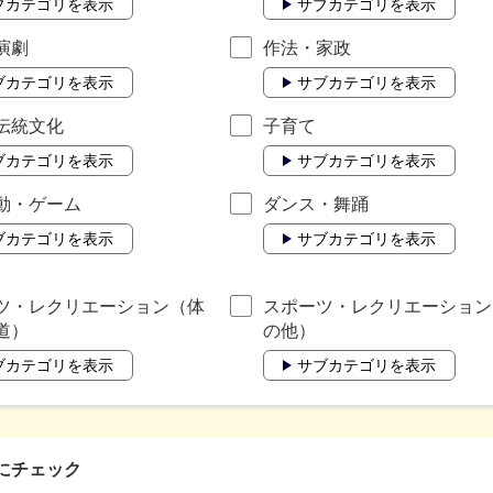
ブカテゴリを表示
サブカテゴリを表示
演劇
作法・家政
ブカテゴリを表示
サブカテゴリを表示
伝統文化
子育て
ブカテゴリを表示
サブカテゴリを表示
動・ゲーム
ダンス・舞踊
ブカテゴリを表示
サブカテゴリを表示
ツ・レクリエーション（体
スポーツ・レクリエーション
道）
の他）
ブカテゴリを表示
サブカテゴリを表示
にチェック