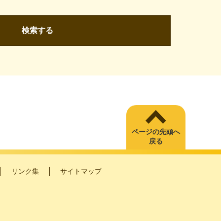
検索する
ページの先頭へ
戻る
リンク集
サイトマップ