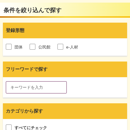
条件を絞り込んで探す
登録形態
団体
公民館
e-人材
フリーワードで探す
カテゴリから探す
すべてにチェック