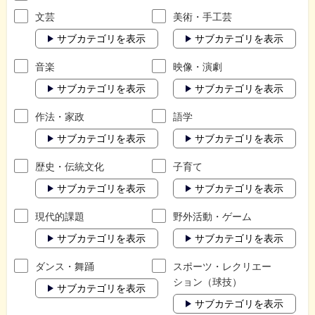
文芸
美術・手工芸
サブカテゴリを表示
サブカテゴリを表示
音楽
映像・演劇
サブカテゴリを表示
サブカテゴリを表示
作法・家政
語学
サブカテゴリを表示
サブカテゴリを表示
歴史・伝統文化
子育て
サブカテゴリを表示
サブカテゴリを表示
現代的課題
野外活動・ゲーム
サブカテゴリを表示
サブカテゴリを表示
ダンス・舞踊
スポーツ・レクリエー
ション（球技）
サブカテゴリを表示
サブカテゴリを表示