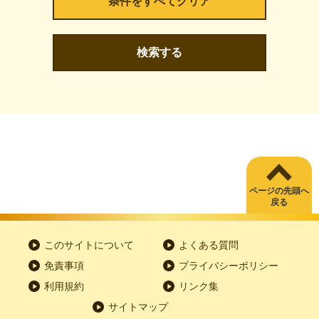
検索する
ページの先頭へ
戻る
このサイトについて
よくある質問
免責事項
プライバシーポリシー
利用規約
リンク集
サイトマップ