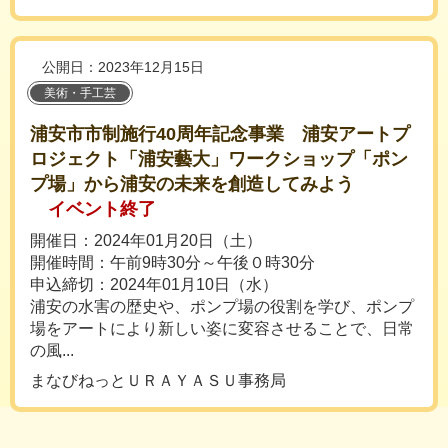
公開日：2023年12月15日
美術・手工芸
浦安市市制施行40周年記念事業 浦安アートプ
ロジェクト「浦安藝大」ワークショップ「ポン
プ場」から浦安の未来を創造してみよう
イベント終了
開催日：2024年01月20日（土）
開催時間：午前9時30分～午後０時30分
申込締切：2024年01月10日（水）
浦安の水害の歴史や、ポンプ場の役割を学び、ポンプ
場をアートにより新しい姿に変容させることで、日常
の風...
まなびねっとＵＲＡＹＡＳＵ事務局