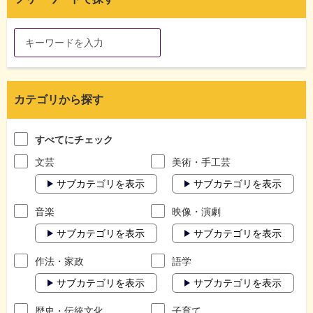
カテゴリから探す
すべてにチェック
文芸
美術・手工芸
サブカテゴリを表示
サブカテゴリを表示
音楽
映像・演劇
サブカテゴリを表示
サブカテゴリを表示
作法・家政
語学
サブカテゴリを表示
サブカテゴリを表示
歴史・伝統文化
子育て