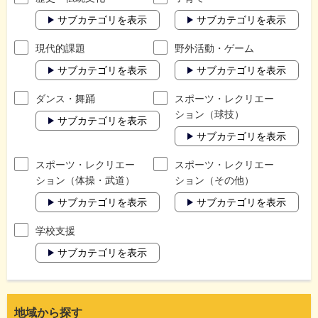
サブカテゴリを表示
サブカテゴリを表示
現代的課題
野外活動・ゲーム
サブカテゴリを表示
サブカテゴリを表示
ダンス・舞踊
スポーツ・レクリエー
ション（球技）
サブカテゴリを表示
サブカテゴリを表示
スポーツ・レクリエー
スポーツ・レクリエー
ション（体操・武道）
ション（その他）
サブカテゴリを表示
サブカテゴリを表示
学校支援
サブカテゴリを表示
地域から探す