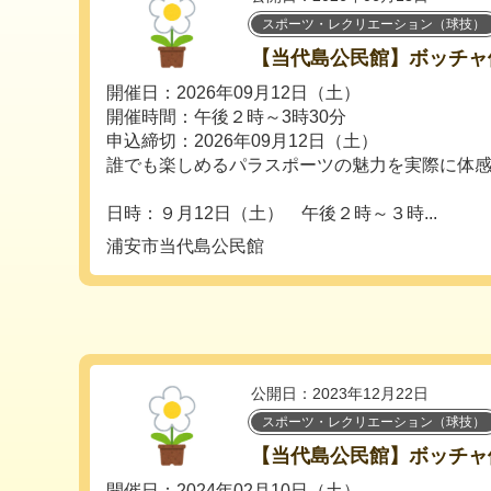
スポーツ・レクリエーション（球技）
【当代島公民館】ボッチャ
開催日：2026年09月12日（土）
開催時間：午後２時～3時30分
申込締切：2026年09月12日（土）
誰でも楽しめるパラスポーツの魅力を実際に体
日時：９月12日（土） 午後２時～３時...
浦安市当代島公民館
公開日：2023年12月22日
スポーツ・レクリエーション（球技）
【当代島公民館】ボッチャ
開催日：2024年02月10日（土）