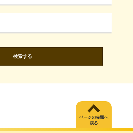
検索する
ページの先頭へ
戻る