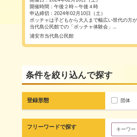
開催時間：午後２時～午後４時
申込締切：2024年02月10日（土）
ボッチャは子どもから大人まで幅広い世代の方
当代島公民館での「ボッチャ体験会」...
浦安市当代島公民館
条件を絞り込んで探す
登録形態
団体
フリーワードで探す