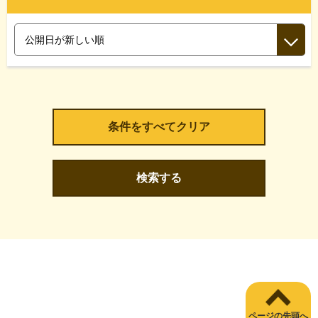
検索する
ページの先頭へ