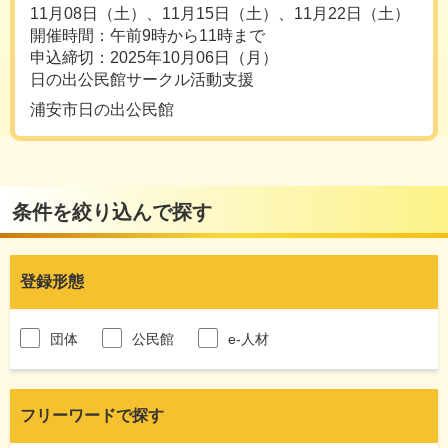
11月08日（土）、11月15日（土）、11月22日（土）
開催時間：午前9時から11時まで
申込締切：2025年10月06日（月）
日の出公民館サークル活動支援
浦安市日の出公民館
条件を絞り込んで探す
登録形態
団体
公民館
e-人材
フリーワードで探す