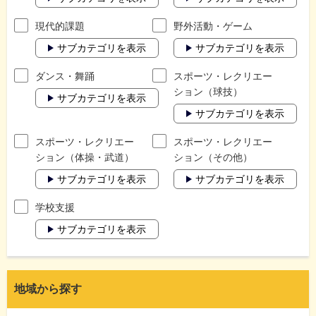
現代的課題
野外活動・ゲーム
サブカテゴリを表示
サブカテゴリを表示
ダンス・舞踊
スポーツ・レクリエー
ション（球技）
サブカテゴリを表示
サブカテゴリを表示
スポーツ・レクリエー
スポーツ・レクリエー
ション（体操・武道）
ション（その他）
サブカテゴリを表示
サブカテゴリを表示
学校支援
サブカテゴリを表示
地域から探す