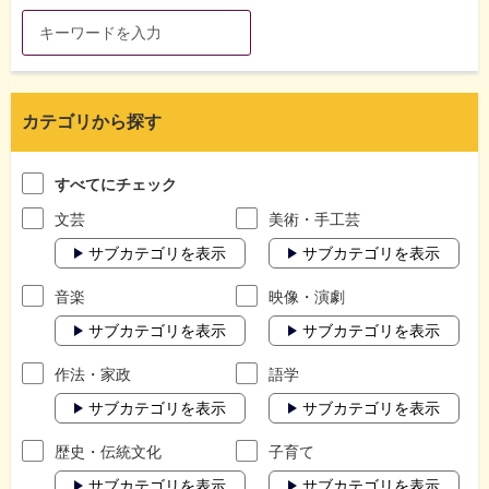
カテゴリから探す
すべてにチェック
文芸
美術・手工芸
サブカテゴリを表示
サブカテゴリを表示
音楽
映像・演劇
サブカテゴリを表示
サブカテゴリを表示
作法・家政
語学
サブカテゴリを表示
サブカテゴリを表示
歴史・伝統文化
子育て
サブカテゴリを表示
サブカテゴリを表示