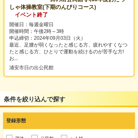
しゃ体操教室(下期のんびりコース)
イベント終了
開催日：毎週金曜日
開催時間：午後2時～3時
申込締切：2024年09月03日（火）
最近、足腰が弱くなったと感じる方、疲れやすくなつ
たと感じる方、ひとりで運動を続けるのが苦手な方!
お...
浦安市日の出公民館
条件を絞り込んで探す
登録形態