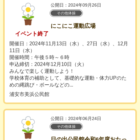
公開日：2024年09月26日
その他体操
にこにこ運動広場
イベント終了
開催日：2024年11月13日（水）、27日（水）、12月
11日（水）
開催時間：午後５時～６時
申込締切：2024年12月10日（火）
みんなで楽しく運動しよう！
学校体育の補助として、基礎的な運動・体力UPのた
めの縄跳び・ボールなどの...
浦安市美浜公民館
公開日：2024年06月24日
その他体操
日の出公民館令和6年度おたっ