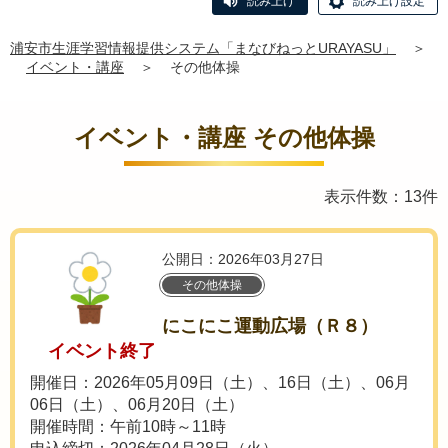
読み上げ
読み上げ設定
浦安市生涯学習情報提供システム「まなびねっとURAYASU」
＞
イベント・講座
＞
その他体操
イベント・講座 その他体操
表示件数：13件
公開日：2026年03月27日
その他体操
にこにこ運動広場（Ｒ８）
イベント終了
開催日：2026年05月09日（土）、16日（土）、06月
06日（土）、06月20日（土）
開催時間：午前10時～11時