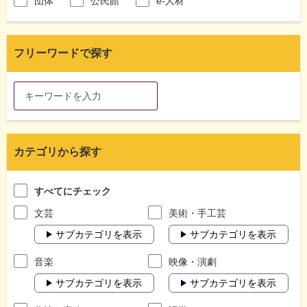
団体
公民館
e-人材
フリーワードで探す
カテゴリから探す
すべてにチェック
文芸
美術・手工芸
サブカテゴリを表示
サブカテゴリを表示
音楽
映像・演劇
サブカテゴリを表示
サブカテゴリを表示