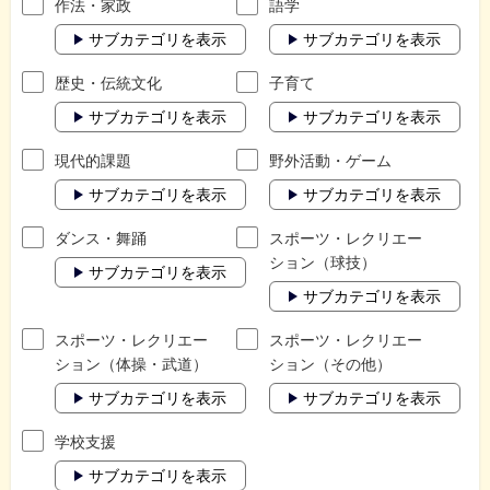
作法・家政
語学
サブカテゴリを表示
サブカテゴリを表示
歴史・伝統文化
子育て
サブカテゴリを表示
サブカテゴリを表示
現代的課題
野外活動・ゲーム
サブカテゴリを表示
サブカテゴリを表示
ダンス・舞踊
スポーツ・レクリエー
ション（球技）
サブカテゴリを表示
サブカテゴリを表示
スポーツ・レクリエー
スポーツ・レクリエー
ション（体操・武道）
ション（その他）
サブカテゴリを表示
サブカテゴリを表示
学校支援
サブカテゴリを表示