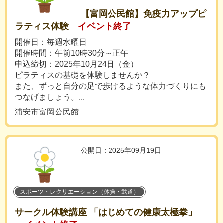
【富岡公民館】免疫力アップピ
ラティス体験
イベント終了
開催日：毎週水曜日
開催時間：午前10時30分～正午
申込締切：2025年10月24日（金）
ピラティスの基礎を体験しませんか？
また、ずっと自分の足で歩けるような体力づくりにも
つなげましょう。...
浦安市富岡公民館
公開日：2025年09月19日
スポーツ・レクリエーション（体操・武道）
サークル体験講座 「はじめての健康太極拳」