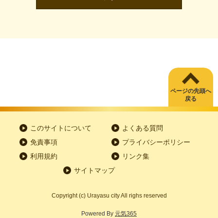
ページの先頭へ
戻る
このサイトについて
よくある質問
免責事項
プライバシーポリシー
利用規約
リンク集
サイトマップ
Copyright
(c)
Urayasu city All righs reserved
Powered By
元気365