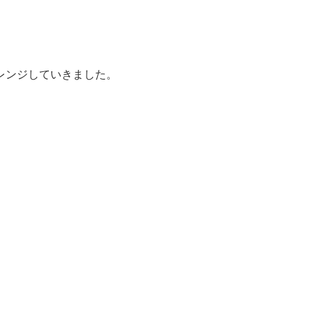
レンジしていきました。