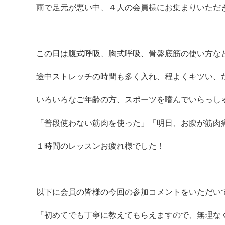
雨で足元が悪い中、４人の会員様にお集まりいただ
この日は腹式呼吸、胸式呼吸、骨盤底筋の使い方な
途中ストレッチの時間も多く入れ、程よくキツい、
いろいろなご年齢の方、スポーツを嗜んでいらっし
「普段使わない筋肉を使った」「明日、お腹が筋肉
１時間のレッスンお疲れ様でした！
以下に会員の皆様の今回の参加コメントをいただい
『初めてでも丁寧に教えてもらえますので、無理な