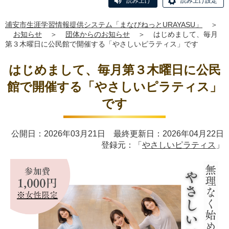
読み上げ
読み上げ設定
浦安市生涯学習情報提供システム「まなびねっとURAYASU」
＞
お知らせ
＞
団体からのお知らせ
＞
はじめまして、毎月
第３木曜日に公民館で開催する「やさしいピラティス」です
はじめまして、毎月第３木曜日に公民
館で開催する「やさしいピラティス」
です
公開日：2026年03月21日 最終更新日：2026年04月22日
登録元：「
やさしいピラティス
」