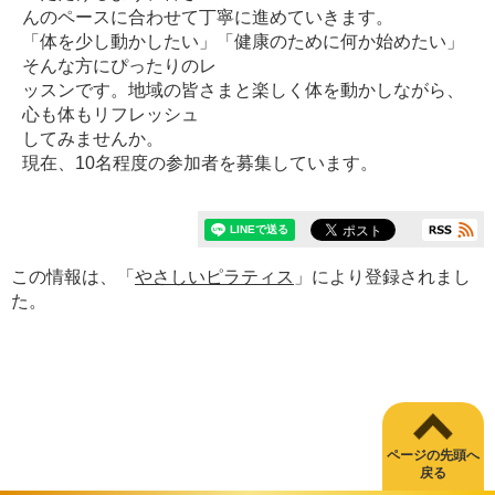
んのペースに合わせて丁寧に進めていきます。
「体を少し動かしたい」「健康のために何か始めたい」
そんな方にぴったりのレ
ッスンです。地域の皆さまと楽しく体を動かしながら、
心も体もリフレッシュ
してみませんか。
現在、10名程度の参加者を募集しています。
この情報は、「
やさしいピラティス
」により登録されまし
た。
ページの先頭へ
戻る