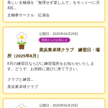
美しい太極扇を「無理せず楽しんで」をモットーに月
4回...
太極拳サークル 紅扇会
公開日：2025年04月29日
団体からのお知らせ
美浜東卓球クラブ 練習日・場
所（2025年8月）
8月の練習日ならびに練習場所をお知らせいたしま
す。どうぞ、お気軽に遊びに来て下さい。
クラブと練習...
美浜東卓球クラブ
公開日：2025年04月29日