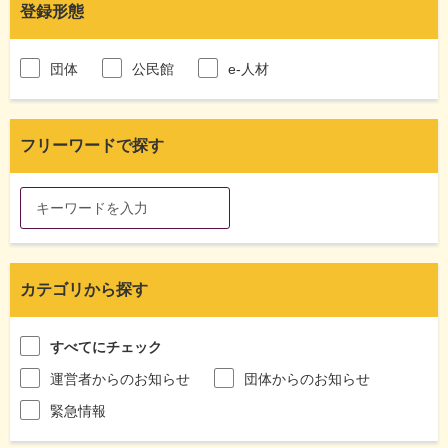
登録形態
団体
公民館
e-人材
フリーワードで探す
カテゴリから探す
すべてにチェック
運営者からのお知らせ
団体からのお知らせ
緊急情報