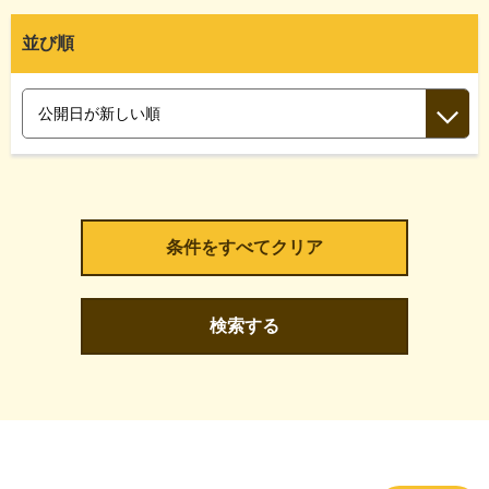
並び順
検索する