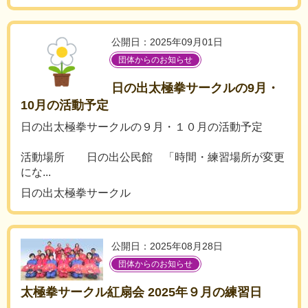
公開日：2025年09月01日
団体からのお知らせ
日の出太極拳サークルの9月・
10月の活動予定
日の出太極拳サークルの９月・１０月の活動予定
活動場所 日の出公民館 「時間・練習場所が変更
にな...
日の出太極拳サークル
公開日：2025年08月28日
団体からのお知らせ
太極拳サークル紅扇会 2025年９月の練習日