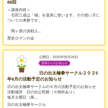
88回
＜講座内容＞
石田三成は「城」を道具に使います。その使い方に
ついての考察です。
関ヶ原の決戦エ...
歴史ロマンの会
公開日：2025年05月26日
団体からのお知らせ
日の出太極拳サークル２０２5
年6月の活動予定のお知らせ
日の出太極拳サークルの６月の活動予定のお知らせ
活動場所 日の出公民館（※例外あり）
毎月土曜日（第...
日の出太極拳サークル