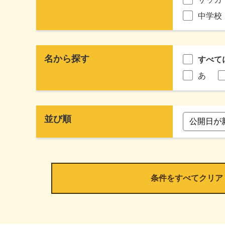
中学校
名から探す
すべて
あ
並び順