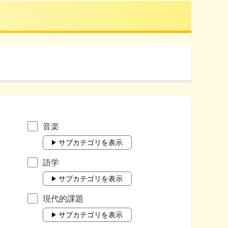
音楽
サブカテゴリを表示
語学
サブカテゴリを表示
現代的課題
サブカテゴリを表示