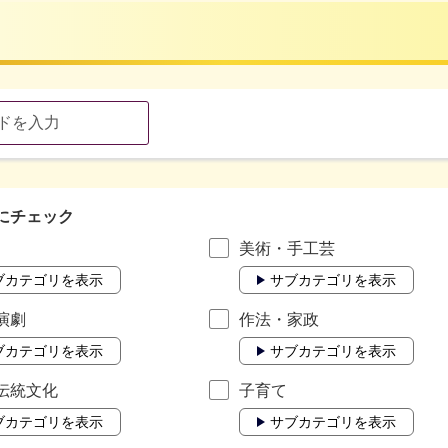
にチェック
美術・手工芸
ブカテゴリを表示
サブカテゴリを表示
演劇
作法・家政
ブカテゴリを表示
サブカテゴリを表示
伝統文化
子育て
ブカテゴリを表示
サブカテゴリを表示