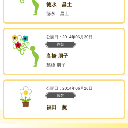
徳永 昌土
徳永 昌土
公開日：2014年06月30日
陶芸
髙橋 朋子
髙橋 朋子
公開日：2014年06月26日
陶芸
福田 薫