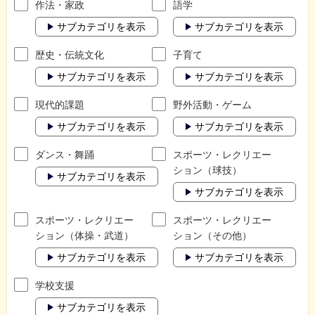
作法・家政
語学
サブカテゴリを表示
サブカテゴリを表示
歴史・伝統文化
子育て
サブカテゴリを表示
サブカテゴリを表示
現代的課題
野外活動・ゲーム
サブカテゴリを表示
サブカテゴリを表示
ダンス・舞踊
スポーツ・レクリエー
ション（球技）
サブカテゴリを表示
サブカテゴリを表示
スポーツ・レクリエー
スポーツ・レクリエー
ション（体操・武道）
ション（その他）
サブカテゴリを表示
サブカテゴリを表示
学校支援
サブカテゴリを表示