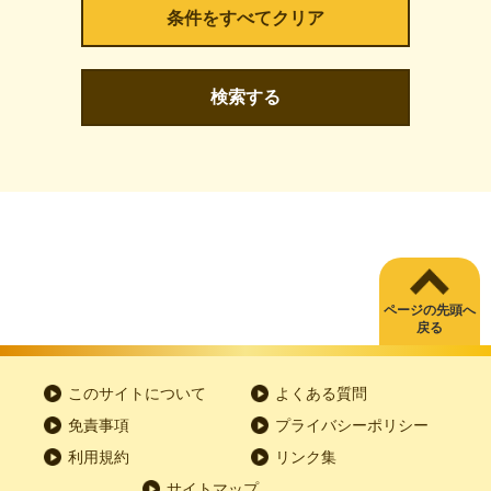
検索する
ページの先頭へ
戻る
このサイトについて
よくある質問
免責事項
プライバシーポリシー
利用規約
リンク集
サイトマップ