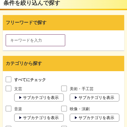
条件を絞り込んで探す
フリーワードで探す
カテゴリから探す
すべてにチェック
文芸
美術・手工芸
サブカテゴリを表示
サブカテゴリを表示
音楽
映像・演劇
サブカテゴリを表示
サブカテゴリを表示