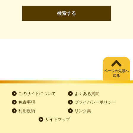
検索する
ページの先頭へ
戻る
このサイトについて
よくある質問
免責事項
プライバシーポリシー
利用規約
リンク集
サイトマップ