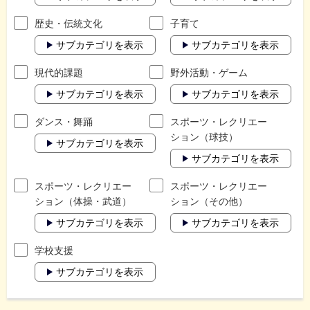
歴史・伝統文化
子育て
サブカテゴリを表示
サブカテゴリを表示
現代的課題
野外活動・ゲーム
サブカテゴリを表示
サブカテゴリを表示
ダンス・舞踊
スポーツ・レクリエー
ション（球技）
サブカテゴリを表示
サブカテゴリを表示
スポーツ・レクリエー
スポーツ・レクリエー
ション（体操・武道）
ション（その他）
サブカテゴリを表示
サブカテゴリを表示
学校支援
サブカテゴリを表示