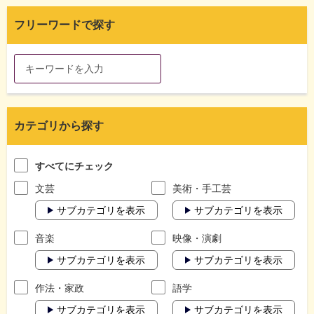
フリーワードで探す
カテゴリから探す
すべてにチェック
文芸
美術・手工芸
サブカテゴリを表示
サブカテゴリを表示
音楽
映像・演劇
サブカテゴリを表示
サブカテゴリを表示
作法・家政
語学
サブカテゴリを表示
サブカテゴリを表示