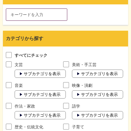
カテゴリから探す
すべてにチェック
文芸
美術・手工芸
サブカテゴリを表示
サブカテゴリを表示
音楽
映像・演劇
サブカテゴリを表示
サブカテゴリを表示
作法・家政
語学
サブカテゴリを表示
サブカテゴリを表示
歴史・伝統文化
子育て