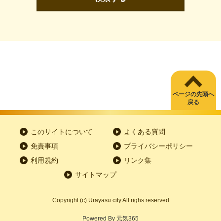
ページの先頭へ
戻る
このサイトについて
よくある質問
免責事項
プライバシーポリシー
利用規約
リンク集
サイトマップ
Copyright
(c)
Urayasu city All righs reserved
Powered By
元気365