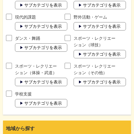
サブカテゴリを表示
サブカテゴリを表示
現代的課題
野外活動・ゲーム
サブカテゴリを表示
サブカテゴリを表示
ダンス・舞踊
スポーツ・レクリエー
ション（球技）
サブカテゴリを表示
サブカテゴリを表示
スポーツ・レクリエー
スポーツ・レクリエー
ション（体操・武道）
ション（その他）
サブカテゴリを表示
サブカテゴリを表示
学校支援
サブカテゴリを表示
地域から探す