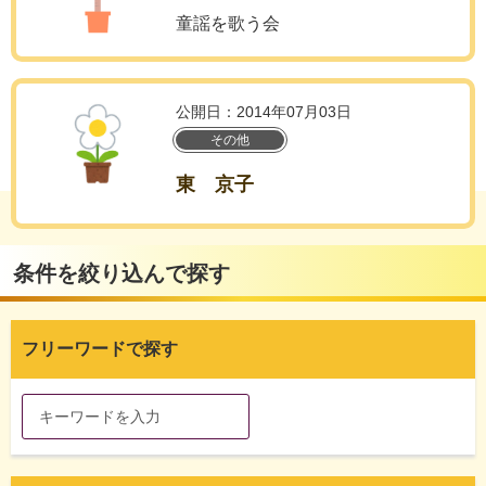
童謡を歌う会
公開日：2014年07月03日
その他
東 京子
条件を絞り込んで探す
フリーワードで探す