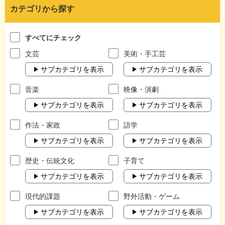
カテゴリから探す
すべてにチェック
文芸
美術・手工芸
サブカテゴリを表示
サブカテゴリを表示
音楽
映像・演劇
サブカテゴリを表示
サブカテゴリを表示
作法・家政
語学
サブカテゴリを表示
サブカテゴリを表示
歴史・伝統文化
子育て
サブカテゴリを表示
サブカテゴリを表示
現代的課題
野外活動・ゲーム
サブカテゴリを表示
サブカテゴリを表示