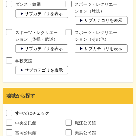
ダンス・舞踊
スポーツ・レクリエー
ション（球技）
サブカテゴリを表示
サブカテゴリを表示
スポーツ・レクリエー
スポーツ・レクリエー
ション（体操・武道）
ション（その他）
サブカテゴリを表示
サブカテゴリを表示
学校支援
サブカテゴリを表示
地域から探す
すべてにチェック
中央公民館
堀江公民館
富岡公民館
美浜公民館