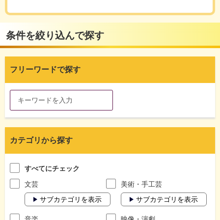
条件を絞り込んで探す
フリーワードで探す
カテゴリから探す
すべてにチェック
文芸
美術・手工芸
サブカテゴリを表示
サブカテゴリを表示
音楽
映像・演劇