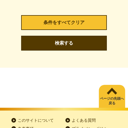
検索する
ページの先頭へ
戻る
このサイトについて
よくある質問