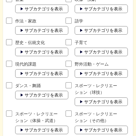
サブカテゴリを表示
サブカテゴリを表示
作法・家政
語学
サブカテゴリを表示
サブカテゴリを表示
歴史・伝統文化
子育て
サブカテゴリを表示
サブカテゴリを表示
現代的課題
野外活動・ゲーム
サブカテゴリを表示
サブカテゴリを表示
ダンス・舞踊
スポーツ・レクリエー
ション（球技）
サブカテゴリを表示
サブカテゴリを表示
スポーツ・レクリエー
スポーツ・レクリエー
ション（体操・武道）
ション（その他）
サブカテゴリを表示
サブカテゴリを表示