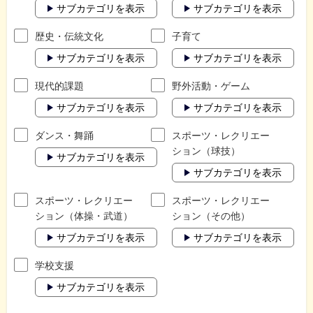
サブカテゴリを表示
サブカテゴリを表示
歴史・伝統文化
子育て
サブカテゴリを表示
サブカテゴリを表示
現代的課題
野外活動・ゲーム
サブカテゴリを表示
サブカテゴリを表示
ダンス・舞踊
スポーツ・レクリエー
ション（球技）
サブカテゴリを表示
サブカテゴリを表示
スポーツ・レクリエー
スポーツ・レクリエー
ション（体操・武道）
ション（その他）
サブカテゴリを表示
サブカテゴリを表示
学校支援
サブカテゴリを表示