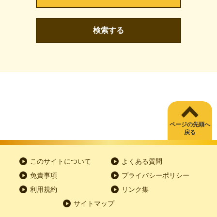
検索する
ページの先頭へ
戻る
このサイトについて
よくある質問
免責事項
プライバシーポリシー
利用規約
リンク集
サイトマップ