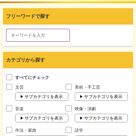
フリーワードで探す
カテゴリから探す
すべてにチェック
文芸
美術・手工芸
サブカテゴリを表示
サブカテゴリを表示
音楽
映像・演劇
サブカテゴリを表示
サブカテゴリを表示
作法・家政
語学