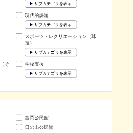
サブカテゴリを表示
現代的課題
サブカテゴリを表示
スポーツ・レクリエーション（球
技）
サブカテゴリを表示
（そ
学校支援
サブカテゴリを表示
富岡公民館
日の出公民館