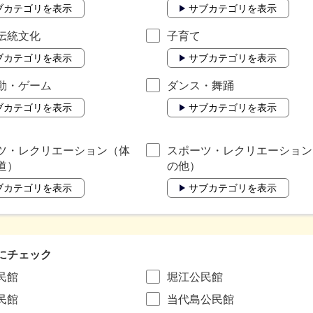
ブカテゴリを表示
サブカテゴリを表示
伝統文化
子育て
ブカテゴリを表示
サブカテゴリを表示
動・ゲーム
ダンス・舞踊
ブカテゴリを表示
サブカテゴリを表示
ツ・レクリエーション（体
スポーツ・レクリエーション
道）
の他）
ブカテゴリを表示
サブカテゴリを表示
にチェック
民館
堀江公民館
民館
当代島公民館